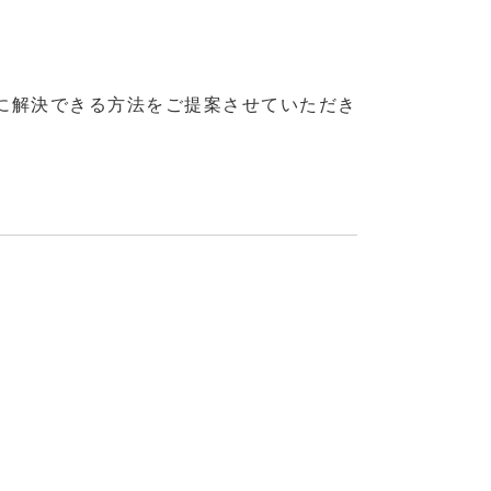
に解決できる方法をご提案させていただき