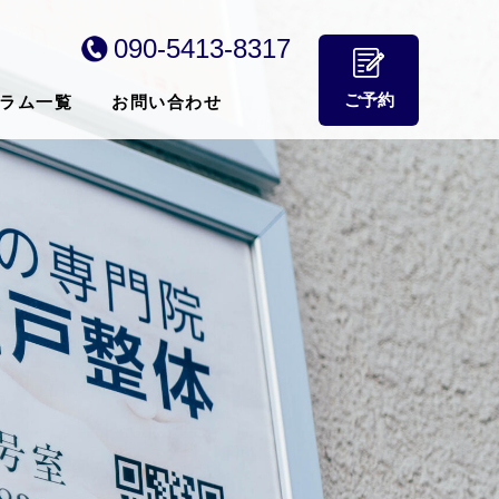
090-5413-8317
ご予約
ラム一覧
お問い合わせ