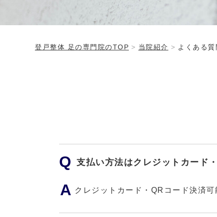
登戸整体 足の専門院のTOP
当院紹介
よくある質
支払い方法はクレジットカード・
クレジットカード・QRコード決済可