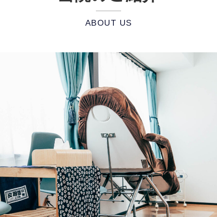
ABOUT US