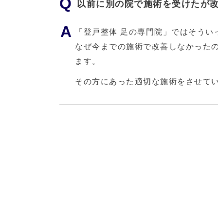
以前に別の院で施術を受けたが
「登戸整体 足の専門院」ではそうい
なぜ今までの施術で改善しなかった
ます。
その方にあった適切な施術をさせて