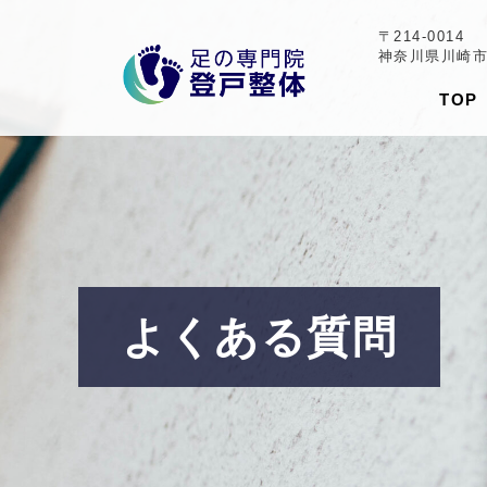
〒214-0014
神奈川県川崎市多
TOP
よくある質問