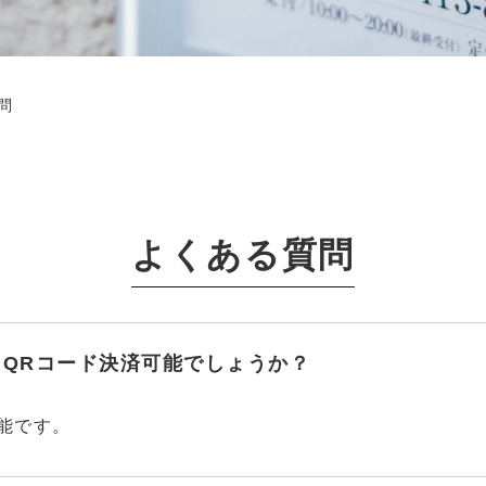
問
よくある質問
QRコード決済可能でしょうか？
能です。