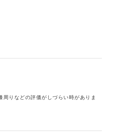
膝周りなどの評価がしづらい時がありま