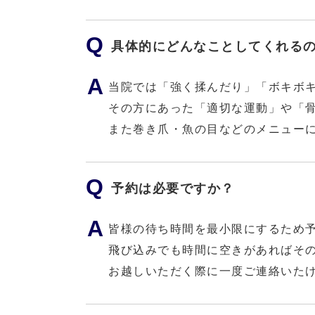
具体的にどんなことしてくれる
当院では「強く揉んだり」「ボキボ
その方にあった「適切な運動」や「
また巻き爪・魚の目などのメニュー
予約は必要ですか？
皆様の待ち時間を最小限にするため
飛び込みでも時間に空きがあればそ
お越しいただく際に一度ご連絡いた