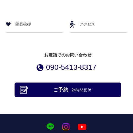
院長挨拶
アクセス
お電話でのお問い合わせ
090-5413-8317
ご予約
24時間受付