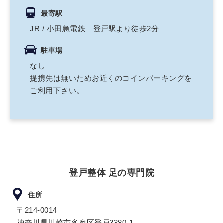
最寄駅
JR / 小田急電鉄 登戸駅より徒歩2分
駐車場
なし
提携先は無いためお近くのコインパーキングを
ご利用下さい。
登戸整体 足の専門院
住所
〒214-0014
神奈川県川崎市多摩区登戸3380-1